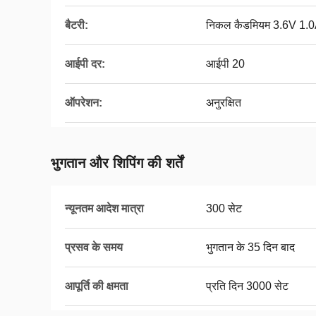
बैटरी:
निकल कैडमियम 3.6V 1.
आईपी दर:
आईपी ​​20
ऑपरेशन:
अनुरक्षित
भुगतान और शिपिंग की शर्तें
न्यूनतम आदेश मात्रा
300 सेट
प्रसव के समय
भुगतान के 35 दिन बाद
आपूर्ति की क्षमता
प्रति दिन 3000 सेट