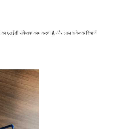
 रंग का एलईडी संकेतक काम करता है, और लाल संकेतक रिचार्ज