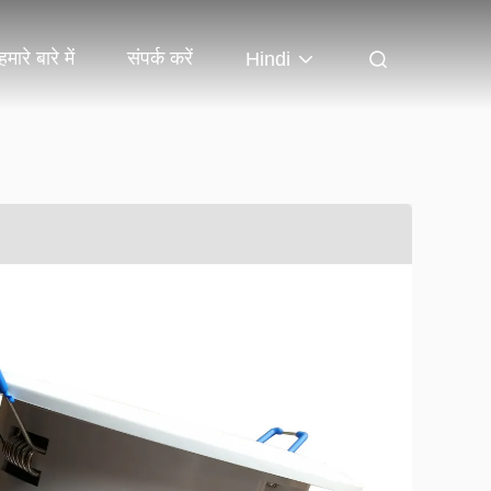
हमारे बारे में
संपर्क करें
Hindi