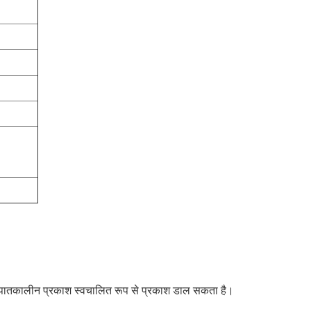
, आपातकालीन प्रकाश स्वचालित रूप से प्रकाश डाल सकता है।