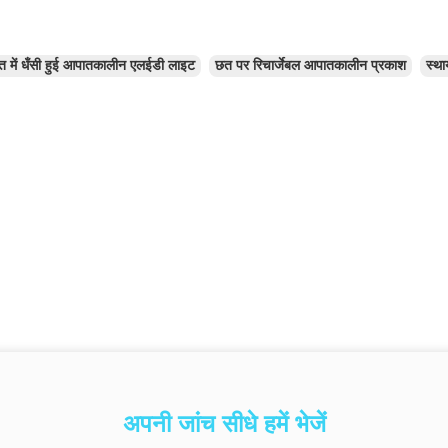
त में धँसी हुई आपातकालीन एलईडी लाइट
छत पर रिचार्जेबल आपातकालीन प्रकाश
स्थ
अपनी जांच सीधे हमें भेजें