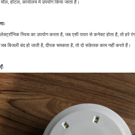
े मॉल, होटल, कार्यालय में उपयोग किया जाता है।
णाः
इलेक्ट्रॉनिक स्विच का उपयोग करता है, जब एसी पावर से कनेक्ट होता है, तो हरे
 जब बिजली बंद हो जाती है, दीपक चमकता है, तो दो संकेतक काम नहीं करते हैं।
एँः