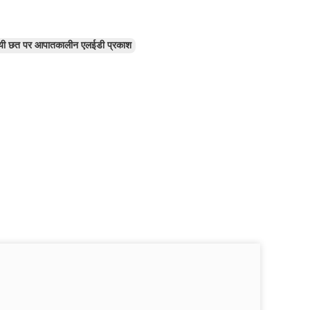
ायी छत पर आपातकालीन एलईडी प्रकाश