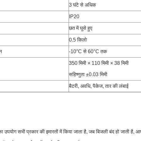
3 घंटे से अधिक
IP20
छत में घुसे हुए
0.5 किलो
ान
-10°C से 60°C तक
350 मिमी × 110 मिमी × 38 मिमी
सहिष्णुता ±0.03 मिमी
बैटरी, अवधि, पैकेज, तार की लंबाई
का उपयोग सभी प्रकार की इमारतों में किया जाता है, जब बिजली बंद हो जाती है