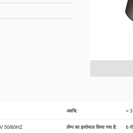
अवधि:
> 3 
0V 50/60HZ
लैम्प का इस्तेमाल किया गया है:
6 प