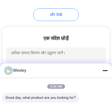
और देखो
एक संदेश छोड़ें
Wesley
6:20 AM
Good day, what product are you looking for?
लोकप्रिय श्रेणियां
सभी