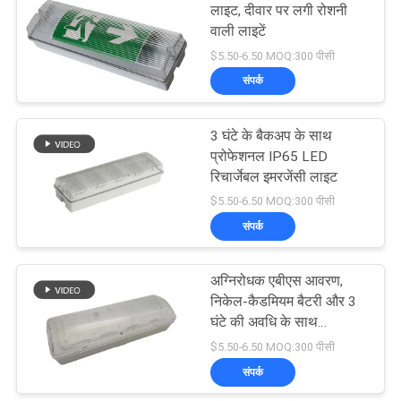
लाइट, दीवार पर लगी रोशनी
वाली लाइटें
$5.50-6.50 MOQ:300 पीसी
संपर्क
3 घंटे के बैकअप के साथ
प्रोफेशनल IP65 LED
रिचार्जेबल इमरजेंसी लाइट
$5.50-6.50 MOQ:300 पीसी
संपर्क
अग्निरोधक एबीएस आवरण,
निकेल-कैडमियम बैटरी और 3
घंटे की अवधि के साथ
रिचार्जेबल आपातकालीन
$5.50-6.50 MOQ:300 पीसी
प्रकाश
संपर्क