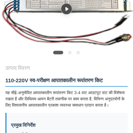
गोपनीयता
नीति
उत्पाद विवरण
110-220V स्व-परीक्षण आपातकालीन रूपांतरण किट
यह सीई-अनुमोदित आपातकालीन रूपांतरण किट 3-4 वाट आउटपुट वाट की विशेषता
रखता है और लिथियम आयन बैटरी तकनीक पर काम करता है, विभिन्न अनुप्रयोगों के
लिए विश्वसनीय आपातकालीन प्रकाश व्यवस्था समाधान प्रदान करता है।
प्रमुख विनिर्देश