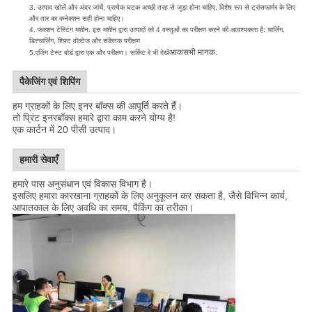
3. उत्पाद खोलें और अंदर जांचें, प्रत्येक घटक अच्छी तरह से जुड़ा होना चाहिए, विशेष रूप से ट्रांसफार्मर के लिए
और तार का कनेक्शन सही होना चाहिए।
4. फंक्शन टेस्टिंग मशीन. इस मशीन द्वारा उत्पादों को 4 वस्तुओं का परीक्षण करने की आवश्यकता है: चार्जिंग,
डिस्चार्जिंग, शिफ्ट वोल्टेज और संकेतक परीक्षण
आक
सभी मानक.
5.
एजिंग टेस्ट बोर्ड द्वारा एक और परीक्षण। सर्किट रे भी देखें
पैकेजिंग एवं शिपिंग
हम ग्राहकों के लिए इनर बॉक्स की आपूर्ति करते हैं।
तो प्रिंट इनरबॉक्स हमारे द्वारा काम करने योग्य है!
एक कार्टन में 20 पीसी उत्पाद।
हमारी सेवाएँ
हमारे पास अनुसंधान एवं विकास विभाग है।
इसलिए हमारा कारखाना ग्राहकों के लिए अनुकूलन कर सकता है, जैसे विभिन्न कार्य,
आपातकाल के लिए अवधि का समय, पैकिंग का तरीका।