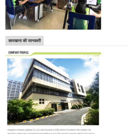
कारखाना की जानकारी