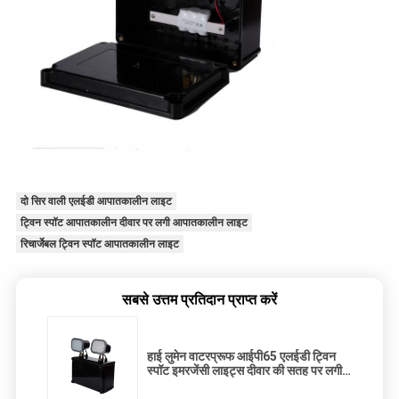
दो सिर वाली एलईडी आपातकालीन लाइट
ट्विन स्पॉट आपातकालीन दीवार पर लगी आपातकालीन लाइट
रिचार्जेबल ट्विन स्पॉट आपातकालीन लाइट
सबसे उत्तम प्रतिदान प्राप्त करें
हाई लुमेन वाटरप्रूफ आईपी65 एलईडी ट्विन
स्पॉट इमरजेंसी लाइट्स दीवार की सतह पर लगी
हुई