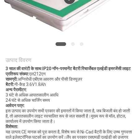
गोपनीयता
नीति
उत्पाद विवरण
3 साल की वारंटी के साथ IP20 नॉन-परमानेंट बैटरी रिचार्जेबल एलईडी इमरजेंसी लाइट
प्रतिरूप संख्या:
एल212एन
सामग्री:
अग्निरोधी एबीएस आवरण और पीसी डिफ्यूज़र
बैटरी:
नी-कैड 3.6V1.8Ah
अन्य पैरामीटर:
3 घंटे से अधिक आपातकालीन अवधि
24 घंटे से अधिक चार्जिंग समय
आवेदन पत्र:
इस उत्पाद का उपयोग सभी प्रकार की इमारतों में किया जाता है, जब बिजली बंद हो जाती
है, तो आपातकालीन लाइट स्वचालित रूप से जल सकती है।मुख्य रूप से मॉल, होटल,
कार्यालय में उपयोग किया जाता है।
विशेषता:
यह उत्पाद CE मानक को पूरा करता है, विशेष रूप से Ni-Cad बैटरी के लिए उच्च गुणवत्ता
वाले इलेक्ट्रॉनिक घटकों का उपयोग करें।लैंप का प्रकार एसएमडी एलईडी को उजागर