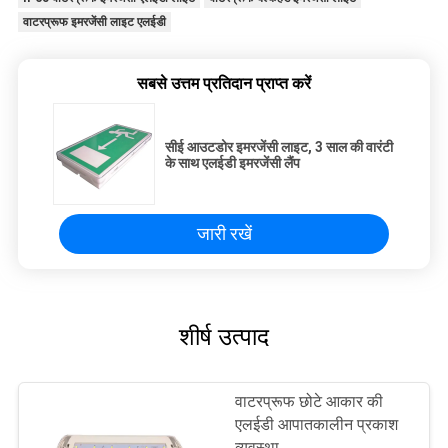
वाटरप्रूफ इमरजेंसी लाइट एलईडी
सबसे उत्तम प्रतिदान प्राप्त करें
सीई आउटडोर इमरजेंसी लाइट, 3 साल की वारंटी
के साथ एलईडी इमरजेंसी लैंप
जारी रखें
शीर्ष उत्पाद
वाटरप्रूफ छोटे आकार की
एलईडी आपातकालीन प्रकाश
व्यवस्था