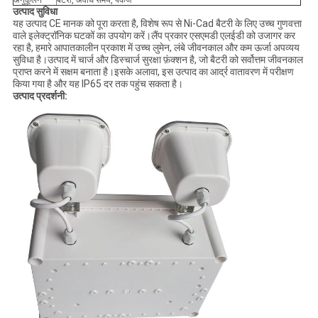
अनुकूलन
बैटरी, अवधि समय, पैकेज
उत्पाद सुविधा
यह उत्पाद CE मानक को पूरा करता है, विशेष रूप से Ni-Cad बैटरी के लिए उच्च गुणवत्ता
वाले इलेक्ट्रॉनिक घटकों का उपयोग करें।लैंप प्रकार एसएमडी एलईडी को उजागर कर
रहा है, हमारे आपातकालीन प्रकाश में उच्च लुमेन, लंबे जीवनकाल और कम ऊर्जा अपव्यय
सुविधा है।उत्पाद में चार्ज और डिस्चार्ज सुरक्षा फ़ंक्शन है, जो बैटरी को सर्वोत्तम जीवनकाल
प्राप्त करने में सक्षम बनाता है।इसके अलावा, इस उत्पाद का आर्द्र वातावरण में परीक्षण
किया गया है और यह IP65 दर तक पहुंच सकता है।
उत्पाद प्रदर्शनी: