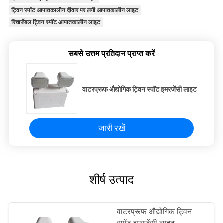
ट्विन स्पॉट आपातकालीन दीवार पर लगी आपातकालीन लाइट
रिचार्जेबल ट्विन स्पॉट आपातकालीन लाइट
सबसे उत्तम प्रतिदान प्राप्त करें
वाटरप्रूफ औद्योगिक ट्विन स्पॉट इमरजेंसी लाइट
जारी रखें
शीर्ष उत्पाद
वाटरप्रूफ औद्योगिक ट्विन